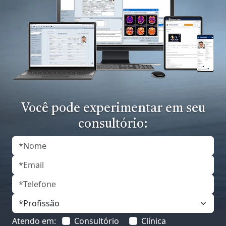
Você pode experimentar em seu
consultório:
Atendo em:
Consultório
Clínica